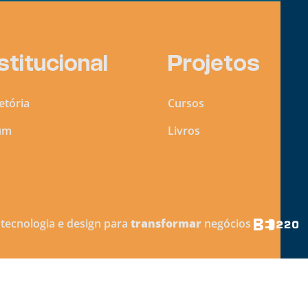
stitucional
Projetos
etória
Cursos
um
Livros
 tecnologia e design para
transformar
negócios