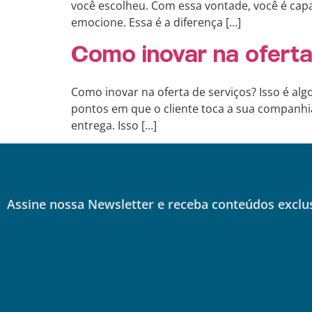
você escolheu. Com essa vontade, você é capaz
emocione. Essa é a diferença […]
Como inovar na oferta
Como inovar na oferta de serviços? Isso é al
pontos em que o cliente toca a sua companhia
entrega. Isso […]
Assine nossa Newsletter e receba conteúdos exclu