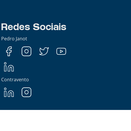
Redes Sociais
Pedro Janot
Contravento