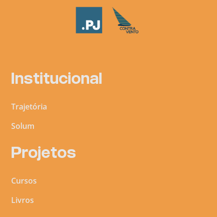
Institucional
Trajetória
Solum
Projetos
Cursos
Livros