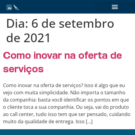
Dia:
6 de setembro
de 2021
Como inovar na oferta de
serviços
Como inovar na oferta de serviços? Isso é algo que eu
vejo com muita simplicidade. Não importa o tamanho
da companhia: basta você identificar os pontos em que
o cliente toca a sua companhia. Ou seja, vai do produto
ao call center, tudo isso tem que ser pensado, cuidando
muito da qualidade de entrega. Isso […]