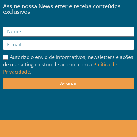
Assine nossa Newsletter e receba conteúdos
exclusivos.
Autorizo o envio de informativos, newsletters e ações
de marketing e estou de acordo com a
Política de
Privacidade
.
Assinar