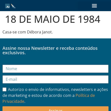
18 DE MAIO DE 1984
Casa-se com Débora Janot.
Assine nossa Newsletter e receba conteúdos
exclusivos.
Autorizo o envio de informativos, newsletters e ações
de marketing e estou de acordo com a
Política de
Privacidade
.
Assinar