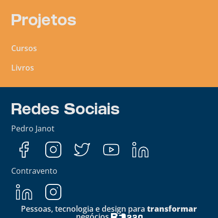
Projetos
Cursos
Livros
Redes Sociais
Pedro Janot
Contravento
Pessoas, tecnologia e design para
transformar
negócios