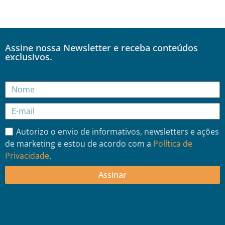
Assine nossa Newsletter e receba conteúdos
exclusivos.
Autorizo o envio de informativos, newsletters e ações
de marketing e estou de acordo com a
Política de
Privacidade
.
Assinar