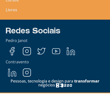
Livros
Redes Sociais
Pedro Janot
Contravento
Pessoas, tecnologia e design para
transformar
negócios