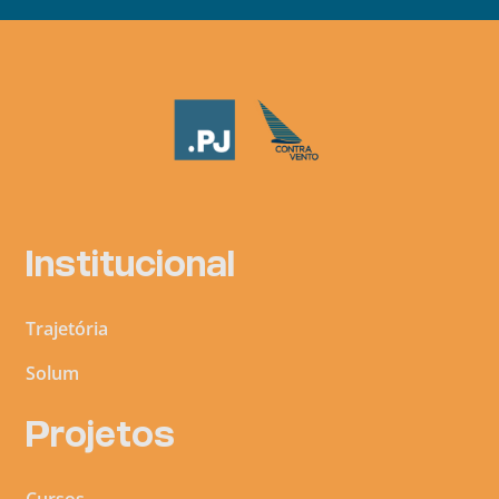
Institucional
Trajetória
Solum
Projetos
Cursos