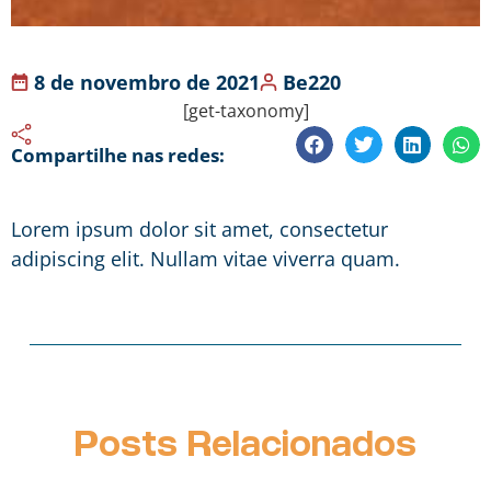
8 de novembro de 2021
Be220
[get-taxonomy]
Compartilhe nas redes:
Lorem ipsum dolor sit amet, consectetur
adipiscing elit. Nullam vitae viverra quam.
Posts Relacionados